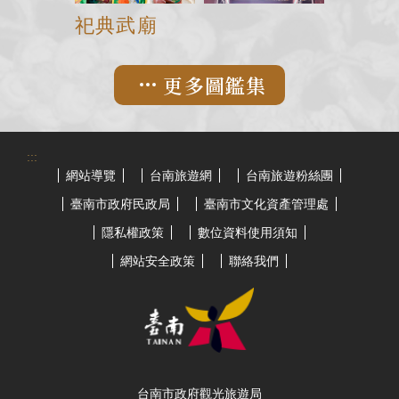
祀典武廟
更多圖鑑集
:::
網站導覽
台南旅遊網
台南旅遊粉絲團
臺南市政府民政局
臺南市文化資產管理處
隱私權政策
數位資料使用須知
網站安全政策
聯絡我們
台南市政府觀光旅遊局